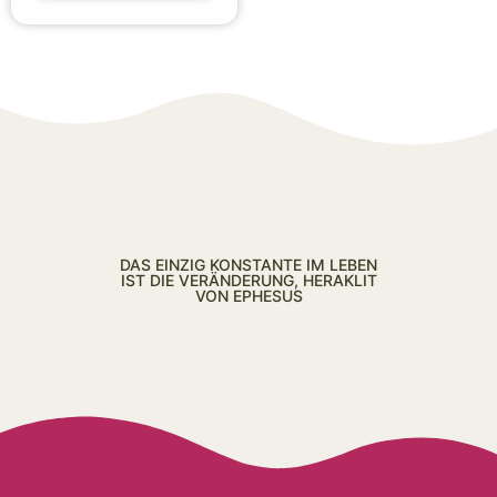
DAS EINZIG KONSTANTE IM LEBEN
IST DIE VERÄNDERUNG, HERAKLIT
VON EPHESUS