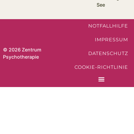
See
NOTFALLHILFE
IMPRESSUM
© 2026 Zentrum
DATENSCHUTZ
Psychotherapie
COOKIE-RICHTLINIE