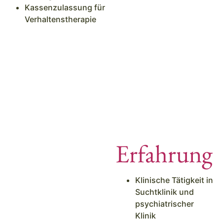
Kassenzulassung für
Verhaltenstherapie
Erfahrung
Klinische Tätigkeit in
Suchtklinik und
psychiatrischer
Klinik