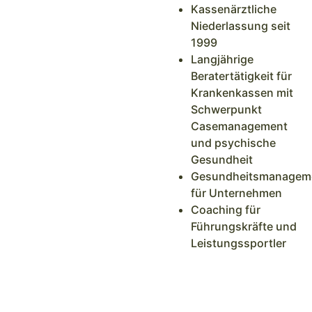
Kassenärztliche
Niederlassung seit
1999
Langjährige
Beratertätigkeit für
Krankenkassen mit
Schwerpunkt
Casemanagement
und psychische
Gesundheit
Gesundheitsmanagem
für Unternehmen
Coaching für
Führungskräfte und
Leistungssportler