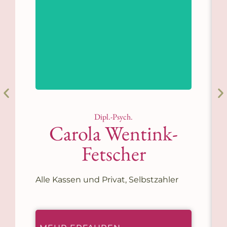
Dipl.-Psych.
Carola Wentink-
Fetscher
Alle Kassen und Privat, Selbstzahler