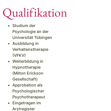
Qualifikation
Studium der
Psychologie an der
Universität Tübingen
Ausbildung in
Verhaltenstherapie
(VFKV)
Weiterbildung in
Hypnotherapie
(Milton Erickson
Gesellschaft)
Approbation als
Psychologischer
Psychotherapeut
Eingetragen im
Arztregister