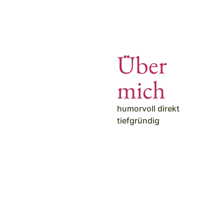
Über
mich
humorvoll direkt
tiefgründig