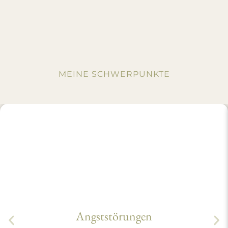
MEINE SCHWERPUNKTE
Angststörungen