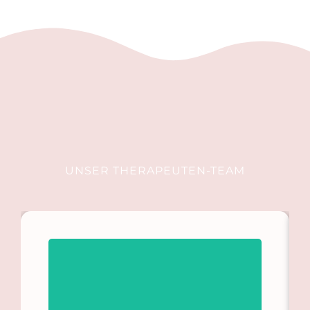
UNSER THERAPEUTEN-TEAM